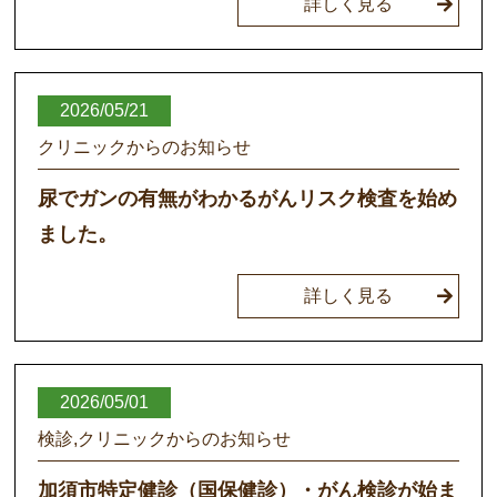
詳しく見る
2026/05/21
クリニックからのお知らせ
尿でガンの有無がわかるがんリスク検査を始め
ました。
詳しく見る
2026/05/01
検診,クリニックからのお知らせ
加須市特定健診（国保健診）・がん検診が始ま