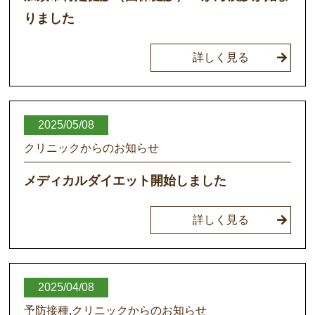
りました
詳しく見る
2025/05/08
クリニックからのお知らせ
メディカルダイエット開始しました
詳しく見る
2025/04/08
予防接種,クリニックからのお知らせ