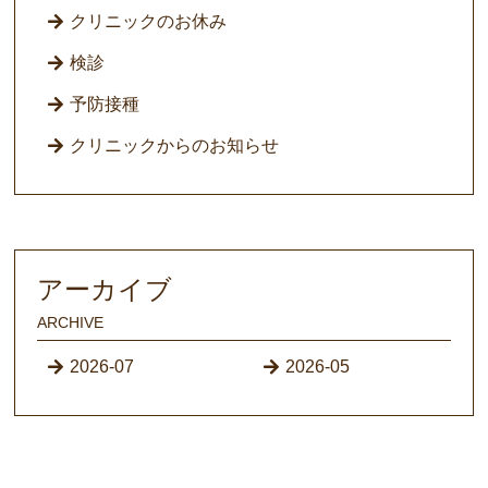
クリニックのお休み
検診
予防接種
クリニックからのお知らせ
アーカイブ
ARCHIVE
2026-07
2026-05