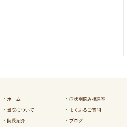
ホーム
症状別悩み相談室
当院について
よくあるご質問
院長紹介
ブログ