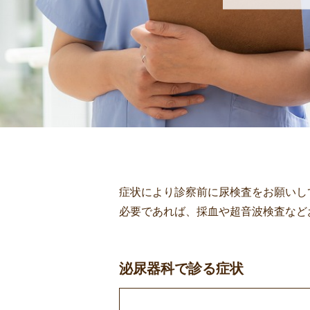
症状により診察前に尿検査をお願いし
必要であれば、採血や超音波検査など
泌尿器科で診る症状