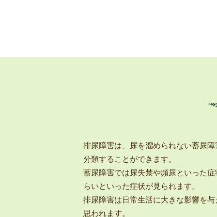
排尿障害は、尿を溜められない蓄尿障
分類することができます。
蓄尿障害では尿失禁や頻尿といった症
らいといった症状が見られます。
排尿障害は日常生活に大きな影響を与
思われます。