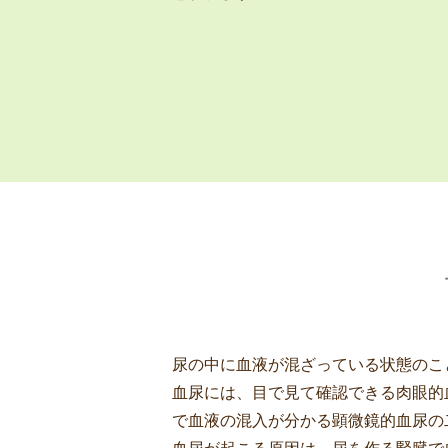
尿の中に血液が混ざっている状態のこ
血尿には、目で見て確認できる肉眼的
で血液の混入が分かる顕微鏡的血尿の