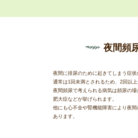
夜間頻
夜間に排尿のために起きてしまう症状
通常は1回未満とされるため、2回以
夜間頻尿で考えられる病気は頻尿の場
肥大症などが挙げられます。
他にも心不全や腎機能障害により夜間
あります。