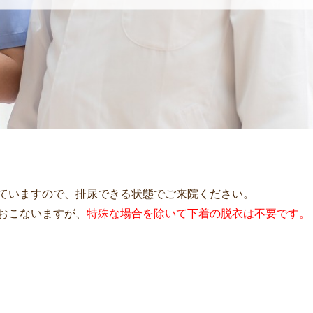
ていますので、排尿できる状態でご来院ください。
おこないますが、
特殊な場合を除いて下着の脱衣は不要です。