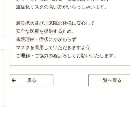
重症化リスクの高い方がいらっしゃいます。
感染拡大及びご来院の皆様に安心して
安全な医療を提供するため、
来院理由・症状にかかわらず
マスクを着用していただきますよう
ご理解・ご協力の程よろしくお願いいたします。
戻る
一覧へ戻る