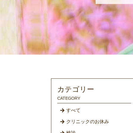
カテゴリー
CATEGORY
すべて
クリニックのお休み
検診