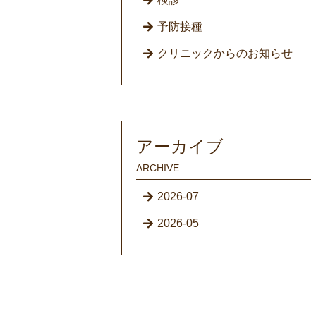
予防接種
クリニックからのお知らせ
アーカイブ
ARCHIVE
2026-07
2026-05