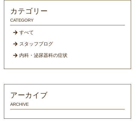
カテゴリー
CATEGORY
すべて
スタッフブログ
内科・泌尿器科の症状
アーカイブ
ARCHIVE