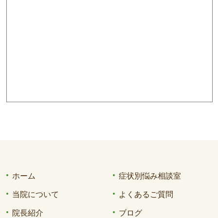
ホーム
症状別悩み相談室
当院について
よくあるご質問
院長紹介
ブログ