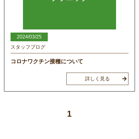
2024/03/25
スタッフブログ
コロナワクチン接種について
詳しく見る
1