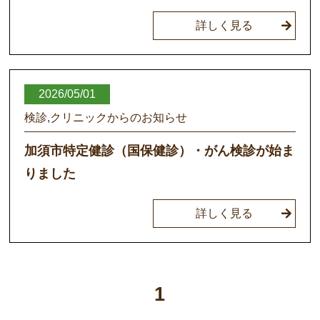
詳しく見る
2026/05/01
検診,クリニックからのお知らせ
加須市特定健診（国保健診）・がん検診が始ま
りました
詳しく見る
1