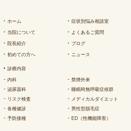
ホーム
症状別悩み相談室
当院について
よくあるご質問
院長紹介
ブログ
初めての方へ
ニュース
診療内容
内科
禁煙外来
泌尿器科
睡眠時無呼吸症候群
リスク検査
メディカルダイエット
各種健診
男性型脱毛症
予防接種
ED（性機能障害）