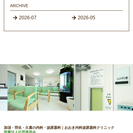
ARCHIVE
2026-07
2026-05
加須・羽生・久喜の内科・泌尿器科｜おおき内科泌尿器科クリニック
医療法人社団美苗会