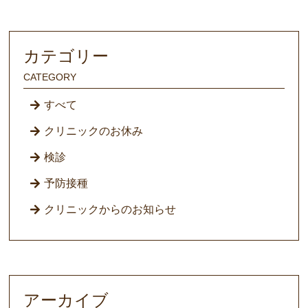
カテゴリー
CATEGORY
すべて
クリニックのお休み
検診
予防接種
クリニックからのお知らせ
アーカイブ